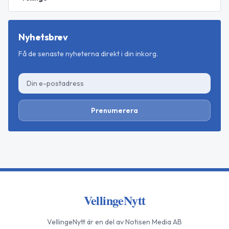
Nyhetsbrev
Få de senaste nyheterna direkt i din inkorg.
Prenumerera
VellingeNytt
VellingeNytt
är en del av Notisen Media AB