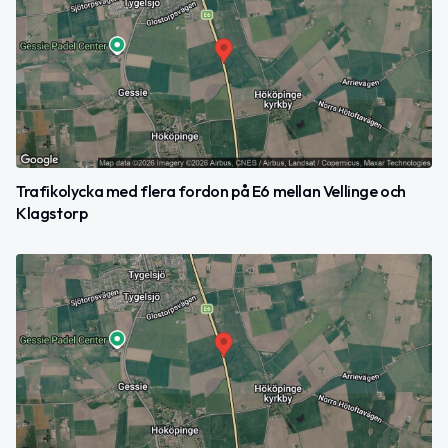
Trafikolycka med flera fordon på E6 mellan Vellinge och
Klagstorp