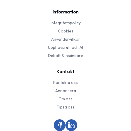
Information
Integritetspolicy
Cookies
Användarvillkor
Upphovsrätt och AI
Debatt & Insändare
Kontakt
Kontakta oss
Annonsera
Om oss
Tipsa oss