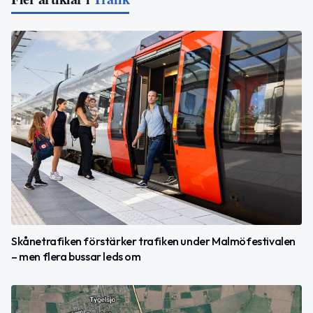
Skånetrafiken förstärker trafiken under Malmöfestivalen
– men flera bussar leds om