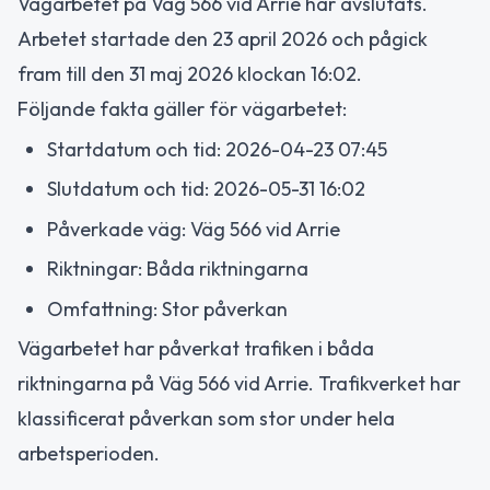
Vägarbetet på Väg 566 vid Arrie har avslutats.
Arbetet startade den 23 april 2026 och pågick
fram till den 31 maj 2026 klockan 16:02.
Följande fakta gäller för vägarbetet:
Startdatum och tid: 2026-04-23 07:45
Slutdatum och tid: 2026-05-31 16:02
Påverkade väg: Väg 566 vid Arrie
Riktningar: Båda riktningarna
Omfattning: Stor påverkan
Vägarbetet har påverkat trafiken i båda
riktningarna på Väg 566 vid Arrie. Trafikverket har
klassificerat påverkan som stor under hela
arbetsperioden.