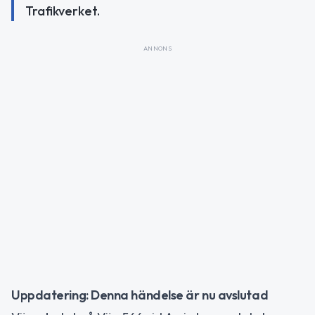
Trafikverket.
ANNONS
Uppdatering: Denna händelse är nu avslutad