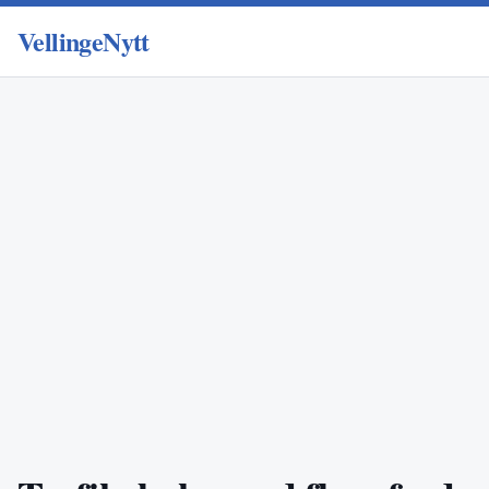
VellingeNytt