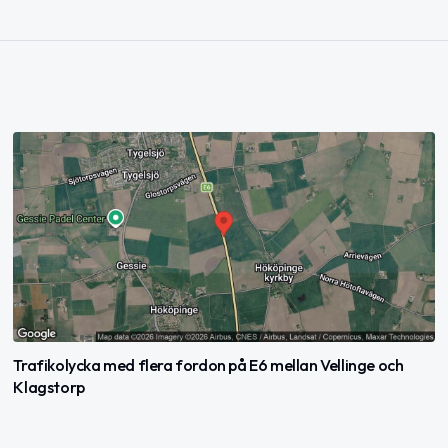
Trafikolycka med flera fordon på E6 mellan Vellinge och
Klagstorp