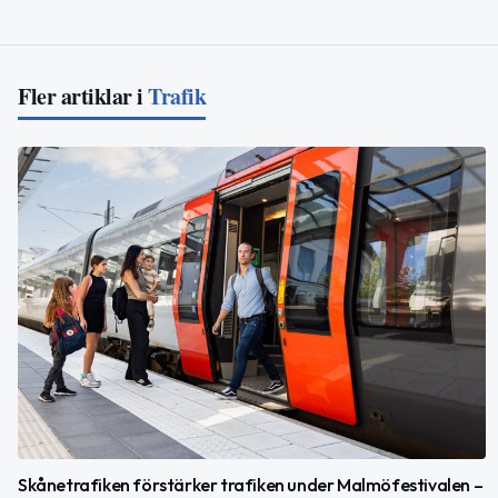
Fler artiklar i
Trafik
Skånetrafiken förstärker trafiken under Malmöfestivalen –