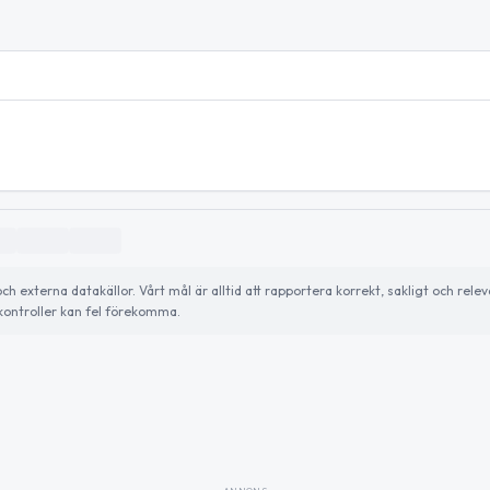
externa datakällor. Vårt mål är alltid att rapportera korrekt, sakligt och relev
ontroller kan fel förekomma.