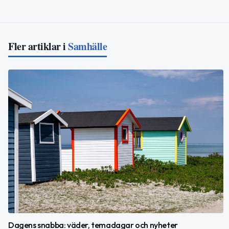
Fler artiklar i
Samhälle
Dagens snabba: väder, temadagar och nyheter