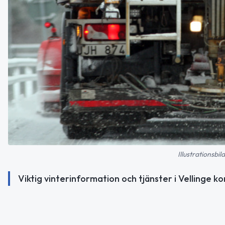
Illustrationsbi
Viktig vinterinformation och tjänster i Vellinge 