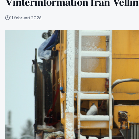
Vinterinformation från Vell
11 februari 2026