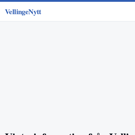
VellingeNytt