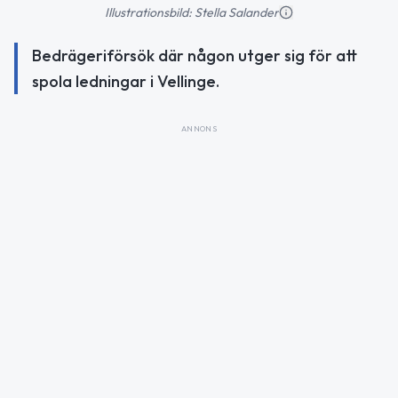
Illustrationsbild: Stella Salander
Bedrägeriförsök där någon utger sig för att
spola ledningar i Vellinge.
ANNONS