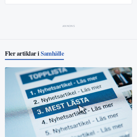
ANNONS
Fler artiklar i
Samhälle