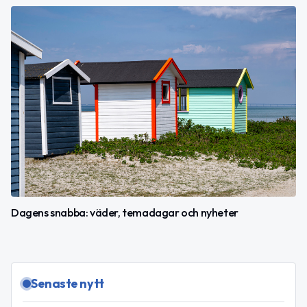
Dagens snabba: väder, temadagar och nyheter
Senaste nytt