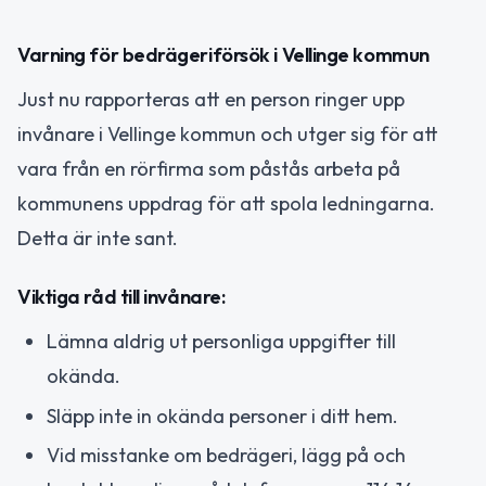
Varning för bedrägeriförsök i Vellinge kommun
Just nu rapporteras att en person ringer upp
invånare i Vellinge kommun och utger sig för att
vara från en rörfirma som påstås arbeta på
kommunens uppdrag för att spola ledningarna.
Detta är inte sant.
Viktiga råd till invånare:
Lämna aldrig ut personliga uppgifter till
okända.
Släpp inte in okända personer i ditt hem.
Vid misstanke om bedrägeri, lägg på och