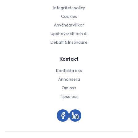
Integritetspolicy
Cookies
Användarvillkor
Upphovsrätt och AI
Debatt & Insändare
Kontakt
Kontakta oss
Annonsera
Om oss
Tipsa oss