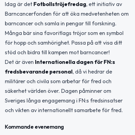
Idag är det
Fotbollströjefredag
, ett initiativ av
Barncancerfonden för att öka medvetenheten om
barncancer och samla in pengar till forskning.
Många bär sina favoritlags tröjor som en symbol
för hopp och samhörighet. Passa på att visa ditt
stöd och bidra till kampen mot barncancer!
Det är även
Internationella dagen för FN:s
fredsbevarande personal
, då vi hedrar de
militärer och civila som arbetar för fred och
säkerhet världen över. Dagen påminner om
Sveriges långa engagemang i FN:s fredsinsatser
och vikten av internationellt samarbete för fred.
Kommande evenemang