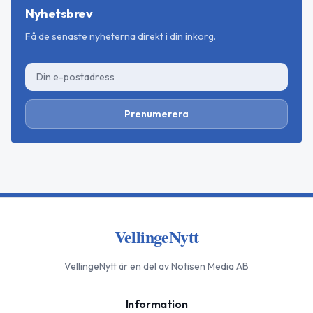
Nyhetsbrev
Få de senaste nyheterna direkt i din inkorg.
Prenumerera
VellingeNytt
VellingeNytt
är en del av Notisen Media AB
Information