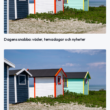
Dagens snabba: väder, temadagar och nyheter