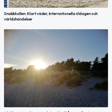
Snabbkollen: Klart väder, Internationella öldagen och
världshändelser