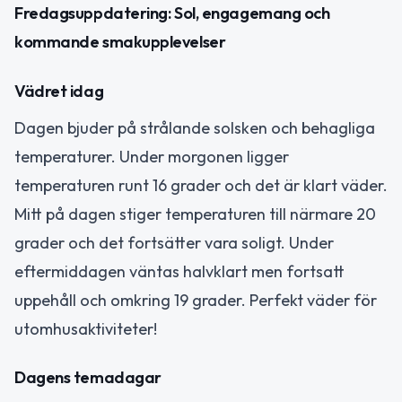
Fredagsuppdatering: Sol, engagemang och
kommande smakupplevelser
Vädret idag
Dagen bjuder på strålande solsken och behagliga
temperaturer. Under morgonen ligger
temperaturen runt 16 grader och det är klart väder.
Mitt på dagen stiger temperaturen till närmare 20
grader och det fortsätter vara soligt. Under
eftermiddagen väntas halvklart men fortsatt
uppehåll och omkring 19 grader. Perfekt väder för
utomhusaktiviteter!
Dagens temadagar