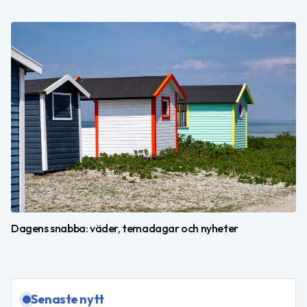
Dagens snabba: väder, temadagar och nyheter
Senaste nytt