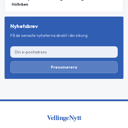
Höllviken
Nyhetsbrev
Få de senaste nyheterna direkt i din inkorg.
Prenumerera
VellingeNytt