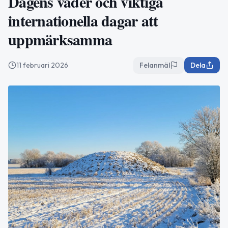
Dagens väder och viktiga
internationella dagar att
uppmärksamma
11 februari 2026
Felanmäl
Dela