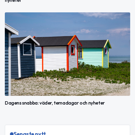
Dagens snabba: väder, temadagar och nyheter
Senaste nytt