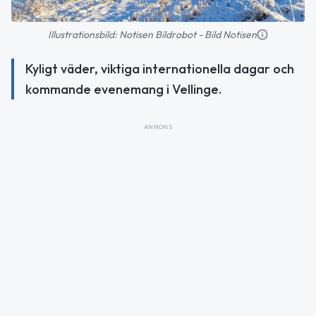
Illustrationsbild: Notisen Bildrobot - Bild Notisen
Kyligt väder, viktiga internationella dagar och
kommande evenemang i Vellinge.
ANNONS