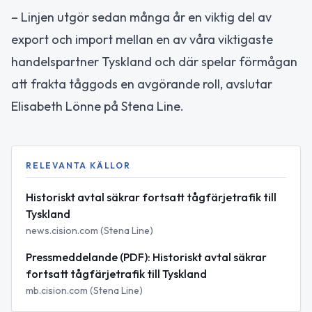
– Linjen utgör sedan många år en viktig del av
export och import mellan en av våra viktigaste
handelspartner Tyskland och där spelar förmågan
att frakta tåggods en avgörande roll, avslutar
Elisabeth Lönne på Stena Line.
RELEVANTA KÄLLOR
Historiskt avtal säkrar fortsatt tågfärjetrafik till
Tyskland
news.cision.com (Stena Line)
Pressmeddelande (PDF): Historiskt avtal säkrar
fortsatt tågfärjetrafik till Tyskland
mb.cision.com (Stena Line)