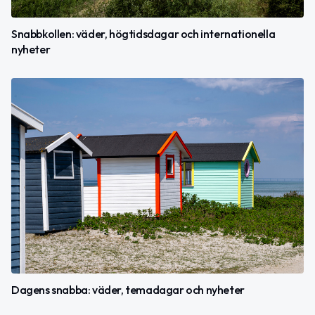
Snabbkollen: väder, högtidsdagar och internationella
nyheter
Dagens snabba: väder, temadagar och nyheter