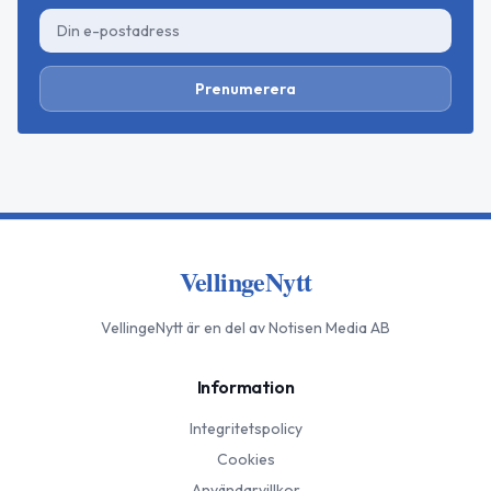
Prenumerera
VellingeNytt
VellingeNytt
är en del av Notisen Media AB
Information
Integritetspolicy
Cookies
Användarvillkor