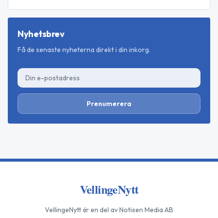
Nyhetsbrev
Få de senaste nyheterna direkt i din inkorg.
Prenumerera
VellingeNytt
VellingeNytt
är en del av Notisen Media AB