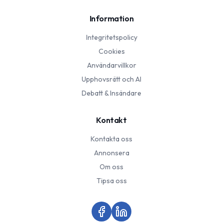
Information
Integritetspolicy
Cookies
Användarvillkor
Upphovsrätt och AI
Debatt & Insändare
Kontakt
Kontakta oss
Annonsera
Om oss
Tipsa oss