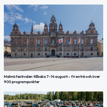
Malmöfestivalen tillbaka 7–14 augusti – fri entré och över
900 programpunkter