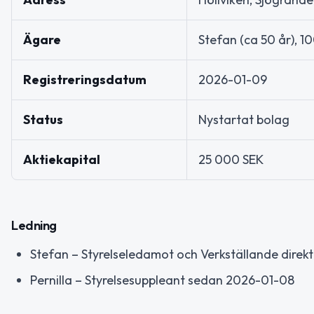
Ägare
Stefan (ca 50 år), 
Registreringsdatum
2026-01-09
Status
Nystartat bolag
Aktiekapital
25 000 SEK
Ledning
Stefan – Styrelseledamot och Verkställande dire
Pernilla – Styrelsesuppleant sedan 2026-01-08