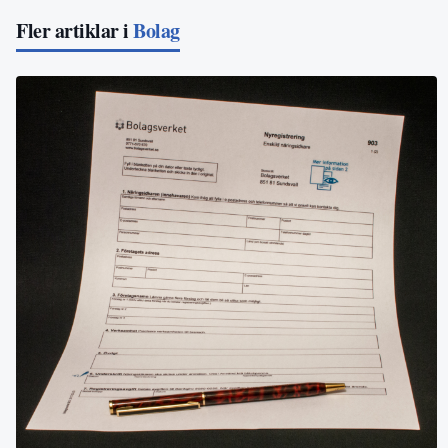
Fler artiklar i
Bolag