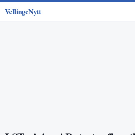
VellingeNytt