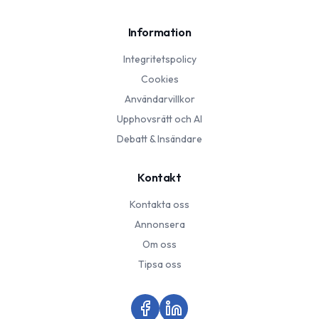
Information
Integritetspolicy
Cookies
Användarvillkor
Upphovsrätt och AI
Debatt & Insändare
Kontakt
Kontakta oss
Annonsera
Om oss
Tipsa oss