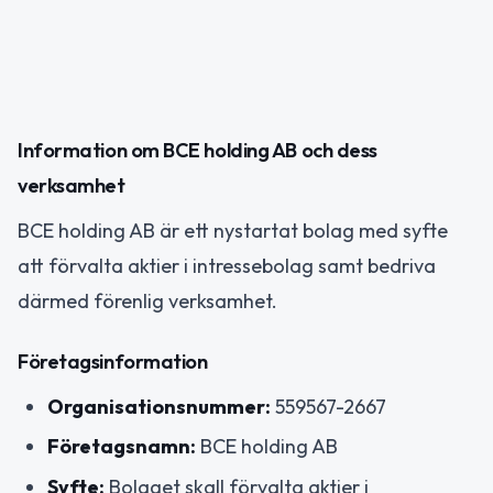
Information om BCE holding AB och dess
verksamhet
BCE holding AB är ett nystartat bolag med syfte
att förvalta aktier i intressebolag samt bedriva
därmed förenlig verksamhet.
Företagsinformation
Organisationsnummer:
559567-2667
Företagsnamn:
BCE holding AB
Syfte:
Bolaget skall förvalta aktier i