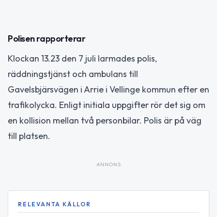
Polisen rapporterar
Klockan 13.23 den 7 juli larmades polis,
räddningstjänst och ambulans till
Gavelsbjärsvägen i Arrie i Vellinge kommun efter en
trafikolycka. Enligt initiala uppgifter rör det sig om
en kollision mellan två personbilar. Polis är på väg
till platsen.
ANNONS
RELEVANTA KÄLLOR