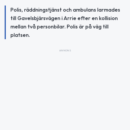
Polis, räddningstjänst och ambulans larmades
till Gavelsbjärsvägen i Arrie efter en kollision
mellan två personbilar. Polis är på väg till
platsen.
ANNONS